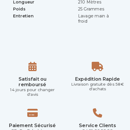
Longueur
210 Mètres
Poids
25 Grammes
Entretien
Lavage main à
froid
Satisfait ou
Expédition Rapide
remboursé
Livraison gratuite dès 58€
d'achats
14 jours pour changer
d'avis
Paiement Sécurisé
Service Clients