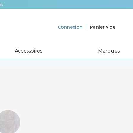
et
Panier vide
Connexion
Accessoires
Marques