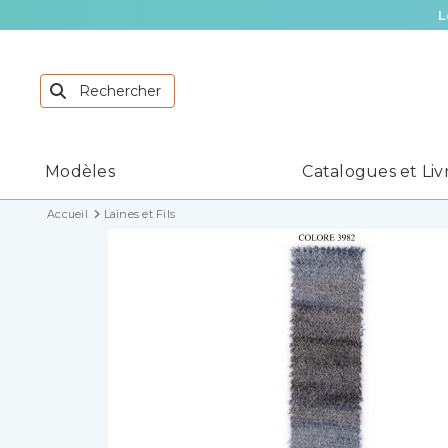
L
Modèles
Catalogues et Liv
Accueil
Laines et Fils