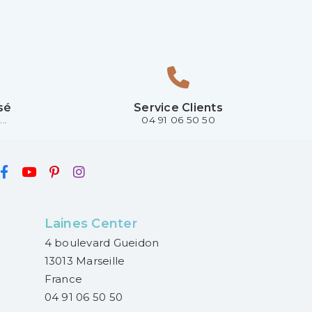
sé
Service Clients
..
04 91 06 50 50
Laines Center
4 boulevard Gueidon
13013 Marseille
France
04 91 06 50 50