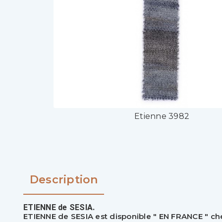
Etienne 3982
Description
ETIENNE de SESIA.
ETIENNE de SESIA est disponible " EN FRANCE " c