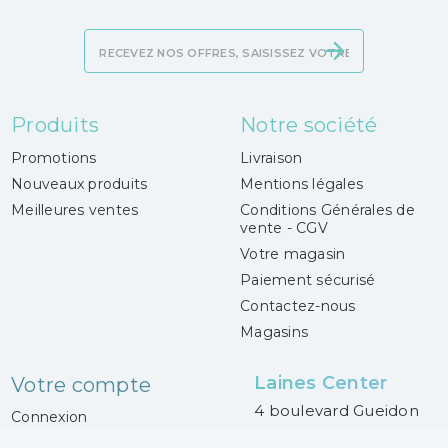
Produits
Notre société
Promotions
Livraison
Nouveaux produits
Mentions légales
Meilleures ventes
Conditions Générales de
vente - CGV
Votre magasin
Paiement sécurisé
Contactez-nous
Magasins
Laines Center
Votre compte
4 boulevard Gueidon
Connexion
13013 Marseille
Mes alertes