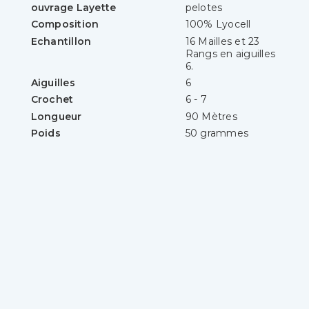
ouvrage Layette
pelotes
Composition
100% Lyocell
Echantillon
16 Mailles et 23
Rangs en aiguilles
6.
Aiguilles
6
Crochet
6 - 7
Longueur
90 Mètres
Poids
50 grammes