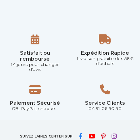
Satisfait ou
Expédition Rapide
remboursé
Livraison gratuite dès 58€
d'achats
14 jours pour changer
d'avis
Paiement Sécurisé
Service Clients
CB, PayPal, chèque...
04 91 06 50 50
SUIVEZ LAINES CENTER SUR