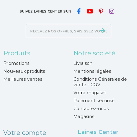
SUIVEZ LAINES CENTER SUR
Produits
Notre société
Promotions
Livraison
Nouveaux produits
Mentions légales
Meilleures ventes
Conditions Générales de
vente - CGV
Votre magasin
Paiement sécurisé
Contactez-nous
Magasins
Laines Center
Votre compte