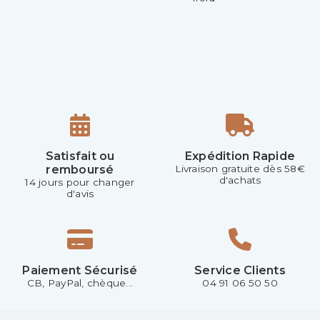
Satisfait ou
Expédition Rapide
remboursé
Livraison gratuite dès 58€
d'achats
14 jours pour changer
d'avis
Paiement Sécurisé
Service Clients
CB, PayPal, chèque...
04 91 06 50 50