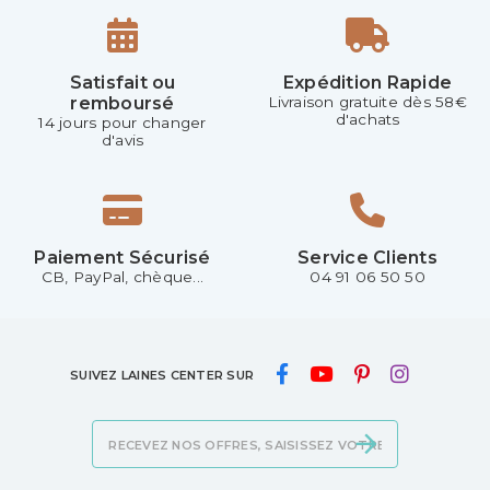
Satisfait ou
Expédition Rapide
remboursé
Livraison gratuite dès 58€
d'achats
14 jours pour changer
d'avis
Paiement Sécurisé
Service Clients
CB, PayPal, chèque...
04 91 06 50 50
SUIVEZ LAINES CENTER SUR