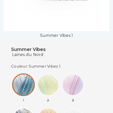
Summer Vibes 1
Summer Vibes
Laines du Nord
Couleur: Summer Vibes 1
1
2
3