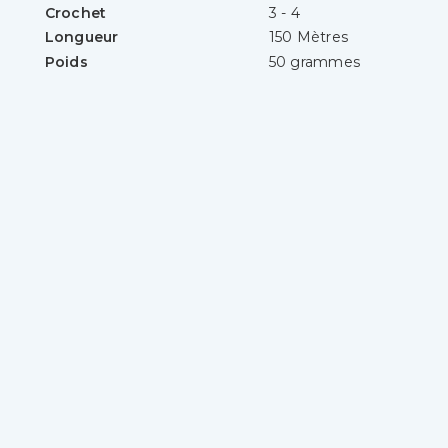
Crochet
3 - 4
Longueur
150 Mètres
Poids
50 grammes