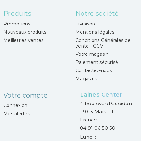
Produits
Notre société
Promotions
Livraison
Nouveaux produits
Mentions légales
Meilleures ventes
Conditions Générales de
vente - CGV
Votre magasin
Paiement sécurisé
Contactez-nous
Magasins
Laines Center
Votre compte
4 boulevard Gueidon
Connexion
13013 Marseille
Mes alertes
France
04 91 06 50 50
Lundi :