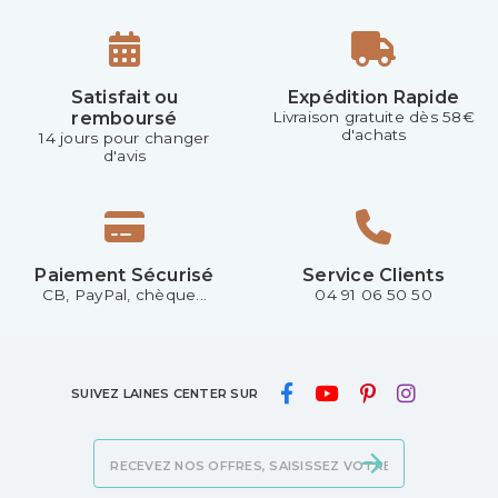
Satisfait ou
Expédition Rapide
remboursé
Livraison gratuite dès 58€
d'achats
14 jours pour changer
d'avis
Paiement Sécurisé
Service Clients
CB, PayPal, chèque...
04 91 06 50 50
SUIVEZ LAINES CENTER SUR