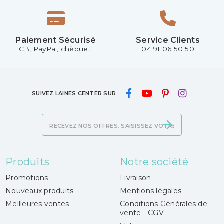
Paiement Sécurisé
Service Clients
CB, PayPal, chèque...
04 91 06 50 50
SUIVEZ LAINES CENTER SUR
Produits
Notre société
Promotions
Livraison
Nouveaux produits
Mentions légales
Meilleures ventes
Conditions Générales de
vente - CGV