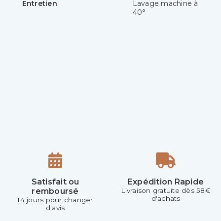
Entretien
Lavage machine à
40°
Satisfait ou
Expédition Rapide
remboursé
Livraison gratuite dès 58€
d'achats
14 jours pour changer
d'avis