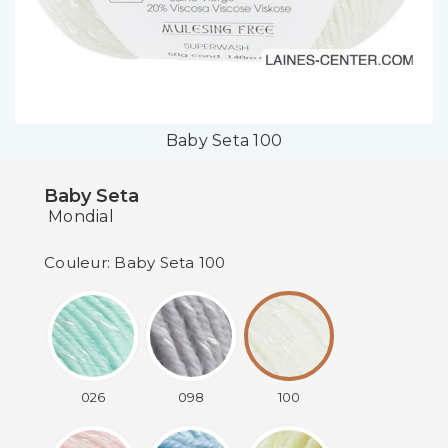
Baby Seta 100
Baby Seta
Mondial
Couleur: Baby Seta 100
026
098
100