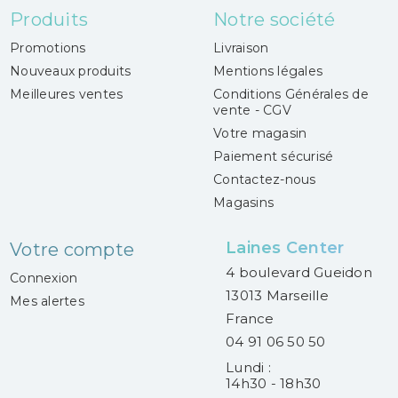
Produits
Notre société
Promotions
Livraison
Nouveaux produits
Mentions légales
Meilleures ventes
Conditions Générales de
vente - CGV
Votre magasin
Paiement sécurisé
Contactez-nous
Magasins
Laines Center
Votre compte
4 boulevard Gueidon
Connexion
13013 Marseille
Mes alertes
France
04 91 06 50 50
Lundi :
14h30 - 18h30