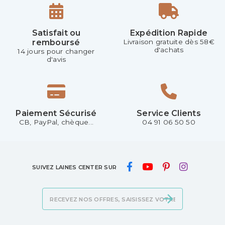
Satisfait ou
Expédition Rapide
remboursé
Livraison gratuite dès 58€
d'achats
14 jours pour changer
d'avis
Paiement Sécurisé
Service Clients
CB, PayPal, chèque...
04 91 06 50 50
SUIVEZ LAINES CENTER SUR