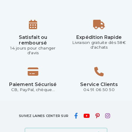
Satisfait ou
Expédition Rapide
remboursé
Livraison gratuite dès 58€
d'achats
14 jours pour changer
d'avis
Paiement Sécurisé
Service Clients
CB, PayPal, chèque...
04 91 06 50 50
SUIVEZ LAINES CENTER SUR