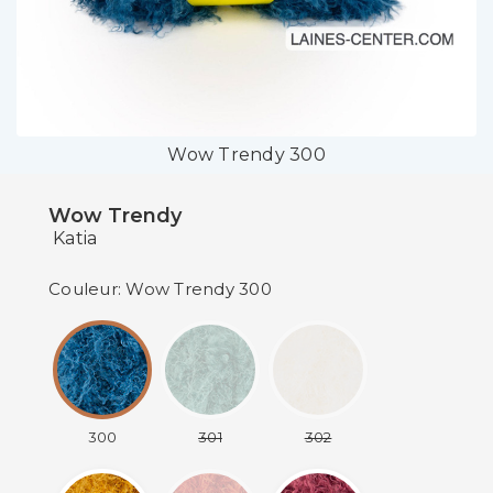
Wow Trendy 300
Wow Trendy
Katia
Couleur: Wow Trendy 300
300
301
302