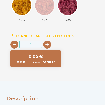
303
304
305
DERNIERS ARTICLES EN STOCK
9,95 €
AJOUTER AU PANIER
Description