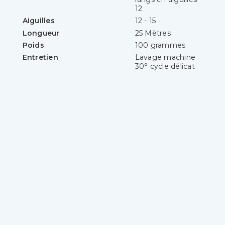
12
Aiguilles
12 - 15
Longueur
25 Mètres
Poids
100 grammes
Entretien
Lavage machine
30° cycle délicat