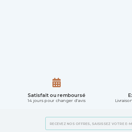
Satisfait ou remboursé
E
14 jours pour changer d'avis
Livraiso