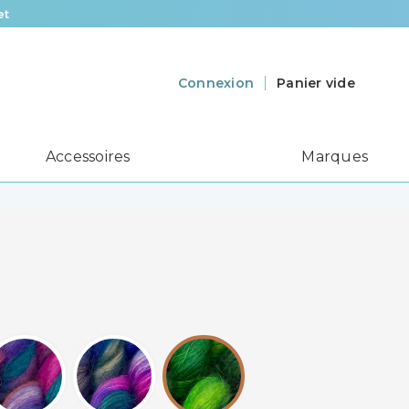
et
Panier vide
Connexion
Accessoires
Marques