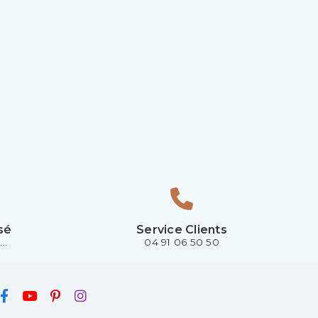
sé
Service Clients
..
04 91 06 50 50