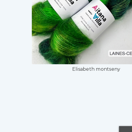
Elisabeth montseny