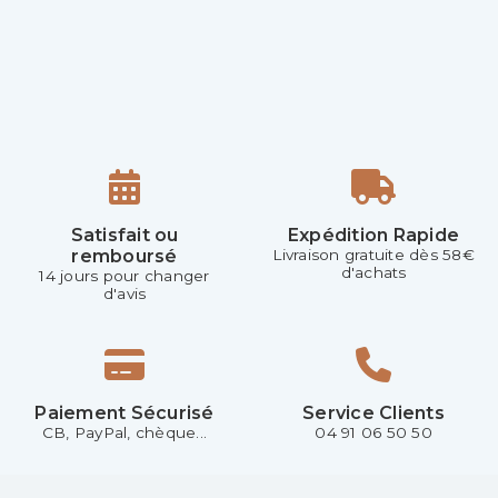
Satisfait ou
Expédition Rapide
remboursé
Livraison gratuite dès 58€
d'achats
14 jours pour changer
d'avis
Paiement Sécurisé
Service Clients
CB, PayPal, chèque...
04 91 06 50 50