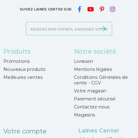
SUIVEZ LAINES CENTER SUR
Produits
Notre société
Promotions
Livraison
Nouveaux produits
Mentions légales
Meilleures ventes
Conditions Générales de
vente - CGV
Votre magasin
Paiement sécurisé
Contactez-nous
Magasins
Laines Center
Votre compte