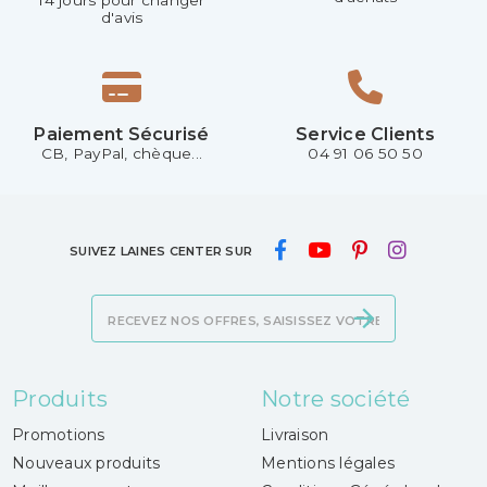
d'avis
Paiement Sécurisé
Service Clients
CB, PayPal, chèque...
04 91 06 50 50
SUIVEZ LAINES CENTER SUR
Produits
Notre société
Promotions
Livraison
Nouveaux produits
Mentions légales