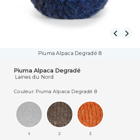
Piuma Alpaca Degradé 8
Piuma Alpaca Degradé
Laines du Nord
Couleur: Piuma Alpaca Degradé 8
1
2
3