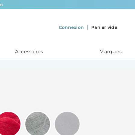
et
Panier vide
Connexion
Accessoires
Marques