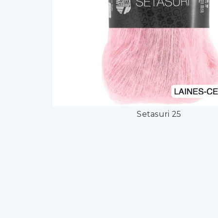
Setasuri 25