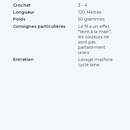
Crochet
3 - 4
Longueur
120 Mètres
Poids
50 grammes
Consignes particulières
Le fil a un effet
"teint à la main",
les couleurs ne
sont pas
parfaitement
unies
Entretien
Lavage machine
cycle laine