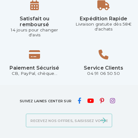
Satisfait ou
Expédition Rapide
remboursé
Livraison gratuite dès 58€
d'achats
14 jours pour changer
d'avis
Paiement Sécurisé
Service Clients
CB, PayPal, chèque...
04 91 06 50 50
SUIVEZ LAINES CENTER SUR