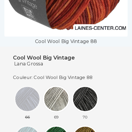
Cool Wool Big Vintage 88
Cool Wool Big Vintage
Lana Grossa
Couleur: Cool Wool Big Vintage 88
66
69
70