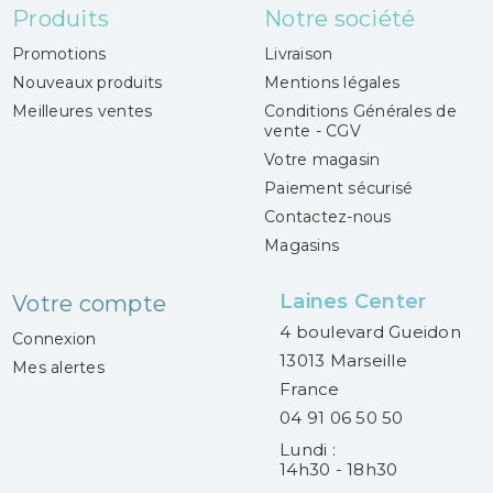
Produits
Notre société
Promotions
Livraison
Nouveaux produits
Mentions légales
Meilleures ventes
Conditions Générales de
vente - CGV
Votre magasin
Paiement sécurisé
Contactez-nous
Magasins
Laines Center
Votre compte
4 boulevard Gueidon
Connexion
13013 Marseille
Mes alertes
France
04 91 06 50 50
Lundi :
14h30 - 18h30