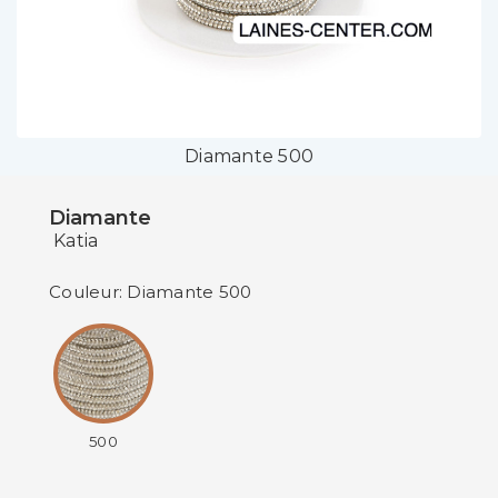
Diamante 500
Diamante
Katia
Couleur: Diamante 500
500