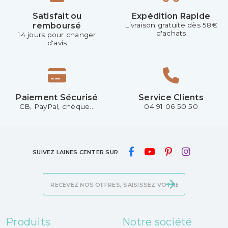
Satisfait ou
Expédition Rapide
remboursé
Livraison gratuite dès 58€
d'achats
14 jours pour changer
d'avis
Paiement Sécurisé
Service Clients
CB, PayPal, chèque...
04 91 06 50 50
SUIVEZ LAINES CENTER SUR
Produits
Notre société