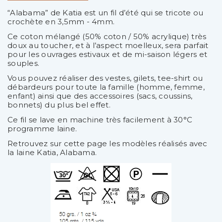
“Alabama” de Katia est un fil d’été qui se tricote ou
crochète en 3,5mm - 4mm.
Ce coton mélangé (50% coton / 50% acrylique) très
doux au toucher, et à l’aspect moelleux, sera parfait
pour les ouvrages estivaux et de mi-saison légers et
souples.
Vous pouvez réaliser des vestes, gilets, tee-shirt ou
débardeurs pour toute la famille (homme, femme,
enfant) ainsi que des accessoires (sacs, coussins,
bonnets) du plus bel effet.
Ce fil se lave en machine très facilement à 30°C
programme laine.
Retrouvez sur cette page les modèles réalisés avec
la laine Katia, Alabama.