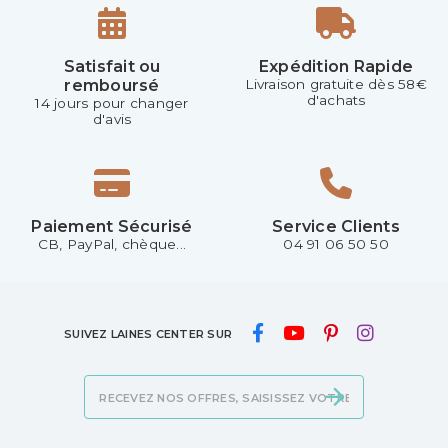
Satisfait ou
Expédition Rapide
remboursé
Livraison gratuite dès 58€
d'achats
14 jours pour changer
d'avis
Paiement Sécurisé
Service Clients
CB, PayPal, chèque...
04 91 06 50 50
SUIVEZ LAINES CENTER SUR