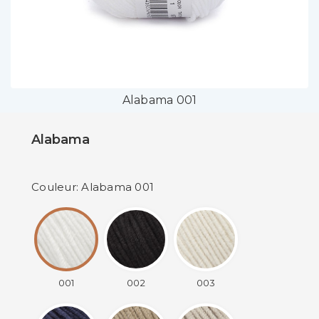
Alabama 001
Alabama
Couleur: Alabama 001
001
002
003