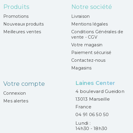
Produits
Notre société
Promotions
Livraison
Nouveaux produits
Mentions légales
Meilleures ventes
Conditions Générales de
vente - CGV
Votre magasin
Paiement sécurisé
Contactez-nous
Magasins
Laines Center
Votre compte
4 boulevard Gueidon
Connexion
13013 Marseille
Mes alertes
France
04 91 06 50 50
Lundi :
14h30 - 18h30