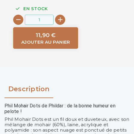
EN STOCK
11,90 €
AJOUTER AU PANIER
Description
Phil Mohair Dots de Phildar : de la bonne humeur en
pelote !
Phil Mohair Dots est un fil doux et duveteux, avec son
mélange de mohair (60%), laine, acrylique et
polyamide : son aspect nuage est ponctué de petits