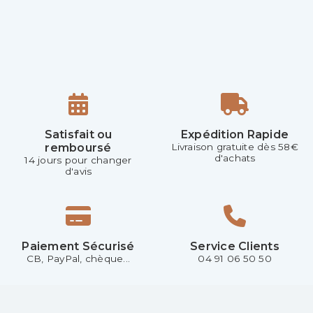
Satisfait ou
Expédition Rapide
remboursé
Livraison gratuite dès 58€
d'achats
14 jours pour changer
d'avis
Paiement Sécurisé
Service Clients
CB, PayPal, chèque...
04 91 06 50 50