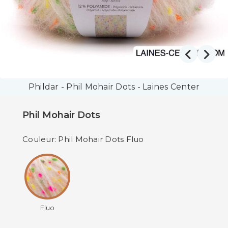
Phildar - Phil Mohair Dots - Laines Center
Phil Mohair Dots
Couleur: Phil Mohair Dots Fluo
Fluo