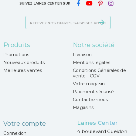
SUIVEZ LAINES CENTER SUR
Produits
Notre société
Promotions
Livraison
Nouveaux produits
Mentions légales
Meilleures ventes
Conditions Générales de
vente - CGV
Votre magasin
Paiement sécurisé
Contactez-nous
Magasins
Laines Center
Votre compte
4 boulevard Gueidon
Connexion