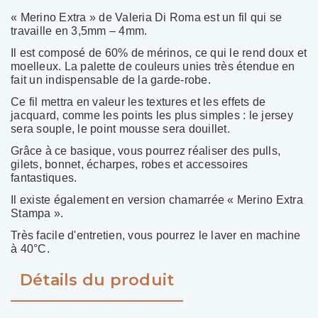
« Merino Extra » de Valeria Di Roma est un fil qui se
travaille en 3,5mm – 4mm.
Il est composé de 60% de mérinos, ce qui le rend doux et
moelleux. La palette de couleurs unies très étendue en
fait un indispensable de la garde-robe.
Ce fil mettra en valeur les textures et les effets de
jacquard, comme les points les plus simples : le jersey
sera souple, le point mousse sera douillet.
Grâce à ce basique, vous pourrez réaliser des pulls,
gilets, bonnet, écharpes, robes et accessoires
fantastiques.
Il existe également en version chamarrée « Merino Extra
Stampa ».
Très facile d'entretien, vous pourrez le laver en machine
à 40°C.
Détails du produit