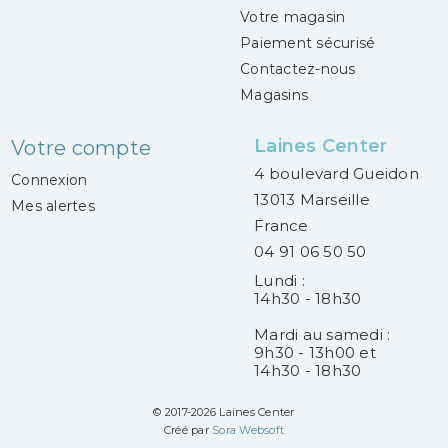
Votre magasin
Paiement sécurisé
Contactez-nous
Magasins
Laines Center
Votre compte
4 boulevard Gueidon
Connexion
13013 Marseille
Mes alertes
France
04 91 06 50 50
Lundi :
14h30 - 18h30
Mardi au samedi :
9h30 - 13h00 et
14h30 - 18h30
© 2017-2026 Laines Center
Créé par
Sora Websoft