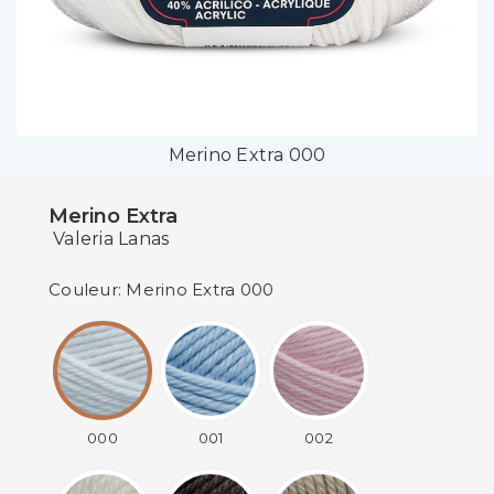
Merino Extra 000
Merino Extra
Valeria Lanas
Couleur: Merino Extra 000
000
001
002