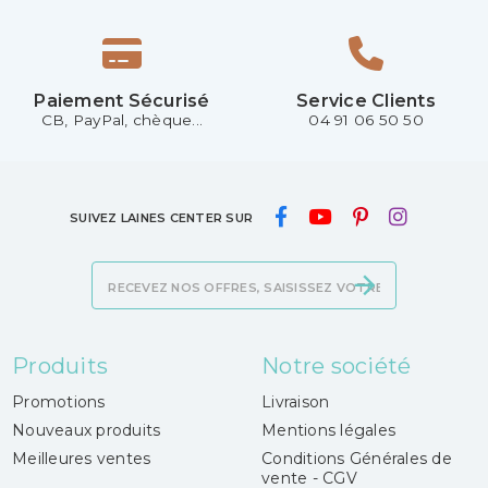
Paiement Sécurisé
Service Clients
CB, PayPal, chèque...
04 91 06 50 50
SUIVEZ LAINES CENTER SUR
Produits
Notre société
Promotions
Livraison
Nouveaux produits
Mentions légales
Meilleures ventes
Conditions Générales de
vente - CGV