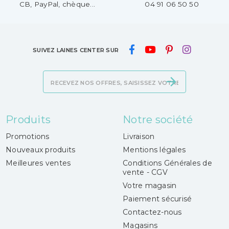
CB, PayPal, chèque...
04 91 06 50 50
SUIVEZ LAINES CENTER SUR
Produits
Notre société
Promotions
Livraison
Nouveaux produits
Mentions légales
Meilleures ventes
Conditions Générales de
vente - CGV
Votre magasin
Paiement sécurisé
Contactez-nous
Magasins