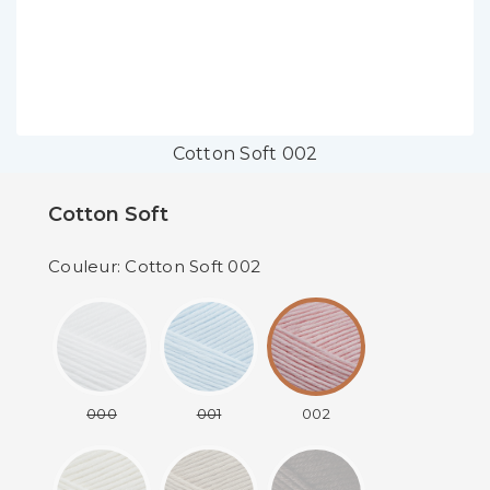
Cotton Soft 002
Cotton Soft
Couleur: Cotton Soft 002
000
001
002