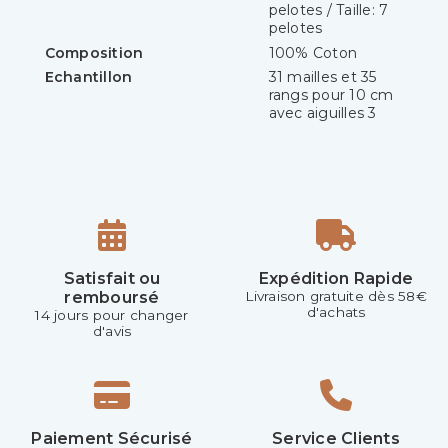
pelotes / Taille: 7
pelotes
Composition
100% Coton
Echantillon
31 mailles et 35
rangs pour 10 cm
avec aiguilles 3
Satisfait ou
Expédition Rapide
remboursé
Livraison gratuite dès 58€
d'achats
14 jours pour changer
d'avis
Paiement Sécurisé
Service Clients