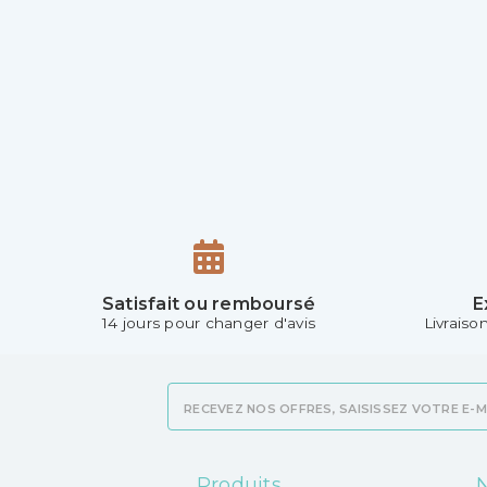
Satisfait ou remboursé
E
14 jours pour changer d'avis
Livraiso
Produits
N