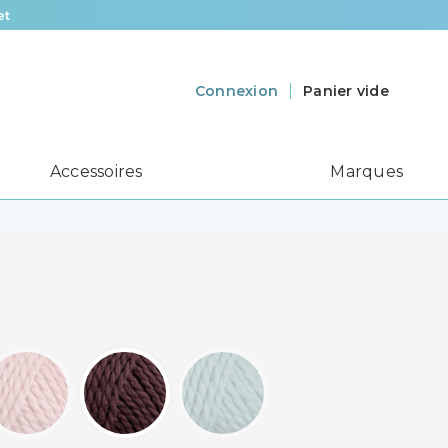
et
Panier vide
Connexion
Accessoires
Marques