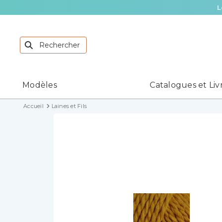
L
Modèles
Catalogues et Liv
Accueil
Laines et Fils