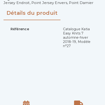
Jersey Endroit
,
Point Jersey Envers
,
Point Damier
Détails du produit
Référence
Catalogue Katia
Easy Knits 7
automne-hiver
2018-19, Modèle
n°27