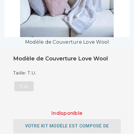
Modèle de Couverture Love Wool
Modèle de Couverture Love Wool
Taille: T.U.
T.U.
Indisponible
VOTRE KIT MODÈLE EST COMPOSÉ DE