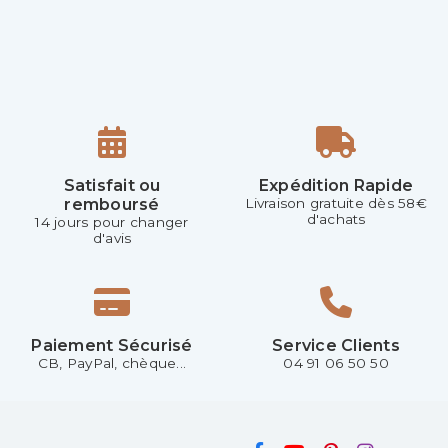
Satisfait ou
Expédition Rapide
remboursé
Livraison gratuite dès 58€
d'achats
14 jours pour changer
d'avis
Paiement Sécurisé
Service Clients
CB, PayPal, chèque...
04 91 06 50 50