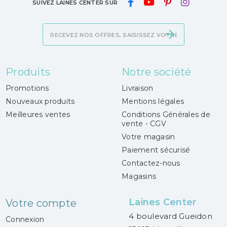
SUIVEZ LAINES CENTER SUR
Produits
Notre société
Promotions
Livraison
Nouveaux produits
Mentions légales
Meilleures ventes
Conditions Générales de
vente - CGV
Votre magasin
Paiement sécurisé
Contactez-nous
Magasins
Laines Center
Votre compte
4 boulevard Gueidon
Connexion