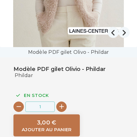
Modèle PDF gilet Olivo - Phildar
Modèle PDF gilet Olivio - Phildar
Phildar
EN STOCK
3,00 €
AJOUTER AU PANIER