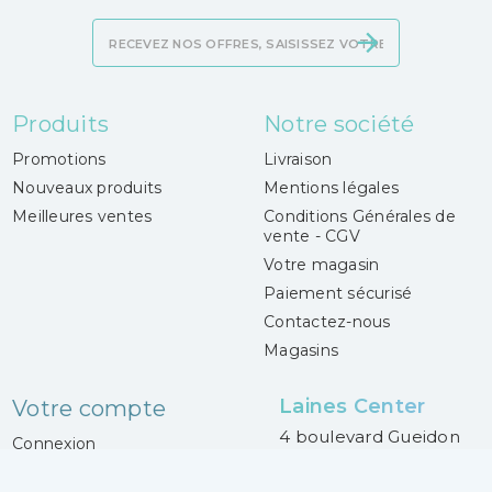
Produits
Notre société
Promotions
Livraison
Nouveaux produits
Mentions légales
Meilleures ventes
Conditions Générales de
vente - CGV
Votre magasin
Paiement sécurisé
Contactez-nous
Magasins
Laines Center
Votre compte
4 boulevard Gueidon
Connexion
13013 Marseille
Mes alertes