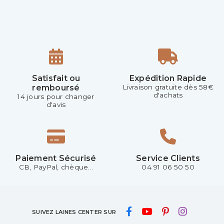
Satisfait ou
Expédition Rapide
remboursé
Livraison gratuite dès 58€
d'achats
14 jours pour changer
d'avis
Paiement Sécurisé
Service Clients
CB, PayPal, chèque...
04 91 06 50 50
SUIVEZ LAINES CENTER SUR