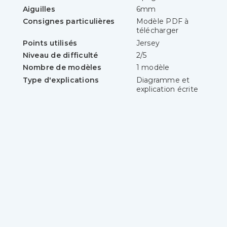
Aiguilles
6mm
Consignes particulières
Modèle PDF à
télécharger
Points utilisés
Jersey
Niveau de difficulté
2/5
Nombre de modèles
1 modèle
Type d'explications
Diagramme et
explication écrite