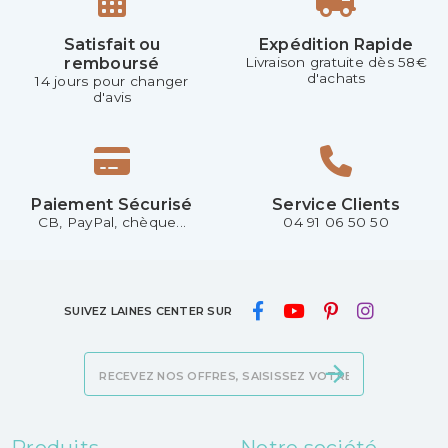
Satisfait ou
Expédition Rapide
remboursé
Livraison gratuite dès 58€
d'achats
14 jours pour changer
d'avis
Paiement Sécurisé
Service Clients
CB, PayPal, chèque...
04 91 06 50 50
SUIVEZ LAINES CENTER SUR